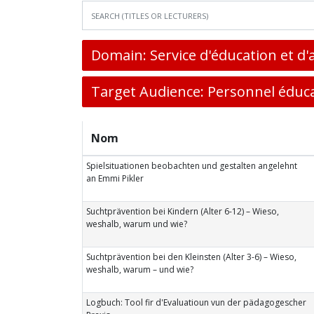
Domain: Service d'éducation et d'
Target Audience: Personnel éduca
Nom
Spielsituationen beobachten und gestalten angelehnt
an Emmi Pikler
Suchtprävention bei Kindern (Alter 6-12) – Wieso,
weshalb, warum und wie?
Suchtprävention bei den Kleinsten (Alter 3-6) – Wieso,
weshalb, warum – und wie?
Logbuch: Tool fir d'Evaluatioun vun der pädagogescher