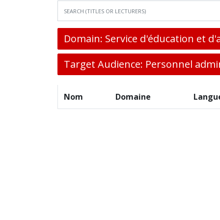
Domain: Service d'éducation et d'
Target Audience: Personnel admin
Nom
Domaine
Langu