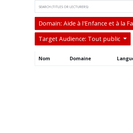
Domain: Aide à l'Enfance et à la F
Target Audience: Tout public
Nom
Domaine
Langu