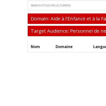
Domain: Aide à l'Enfance et à la F
Target Audience: Personnel de n
Nom
Domaine
Langu