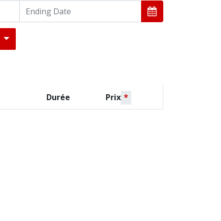
)
Durée
Prix
*