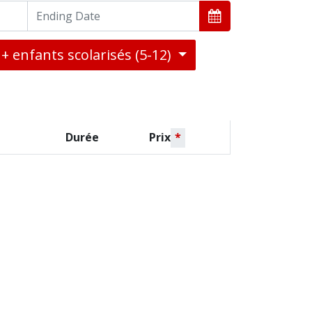
 + enfants scolarisés (5-12)
Durée
Prix
*