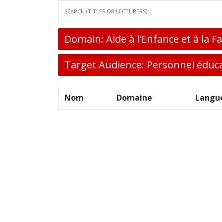
Domain: Aide à l'Enfance et à la F
Target Audience: Personnel éduca
Nom
Domaine
Langu