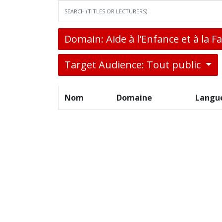
Domain: Aide à l'Enfance et à la F
Target Audience: Tout public
Nom
Domaine
Langu