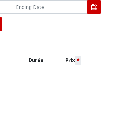
Durée
Prix
*