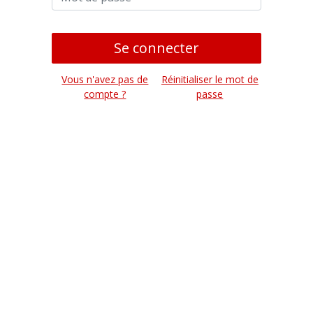
Se connecter
Vous n'avez pas de
Réinitialiser le mot de
compte ?
passe