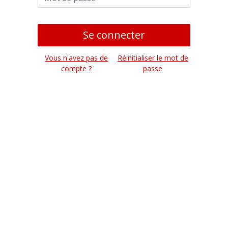
Se connecter
Vous n'avez pas de
Réinitialiser le mot de
compte ?
passe