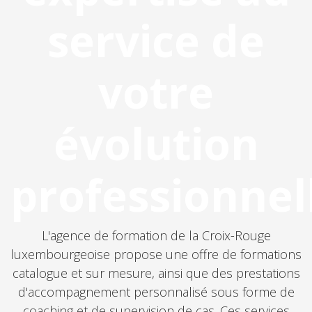
service de
votre
évolution
professionnel
L'agence de formation de la Croix-Rouge
luxembourgeoise propose une offre de formations
catalogue et sur mesure, ainsi que des prestations
d'accompagnement personnalisé sous forme de
coaching et de supervision de cas. Ces services