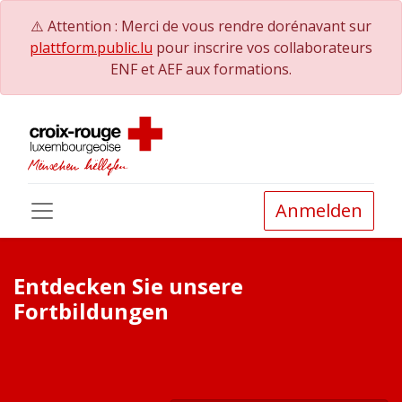
⚠️ Attention : Merci de vous rendre dorénavant sur
plattform.public.lu
pour inscrire vos collaborateurs
ENF et AEF aux formations.
Anmelden
Entdecken Sie unsere
Fortbildungen