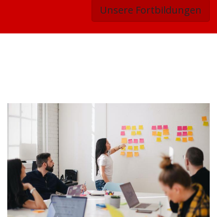
Unsere Fortbildungen