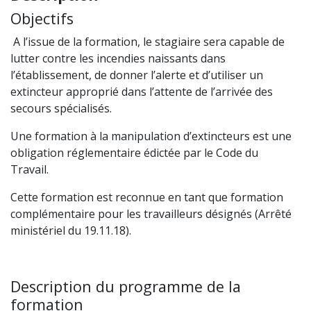
Objectifs
A l’issue de la formation, le stagiaire sera capable de
lutter contre les incendies naissants dans
l’établissement, de donner l’alerte et d’utiliser un
extincteur approprié dans l’attente de l’arrivée des
secours spécialisés.
Une formation à la manipulation d’extincteurs est une
obligation réglementaire édictée par le Code du
Travail.
Cette formation est reconnue en tant que formation
complémentaire pour les travailleurs désignés (Arrêté
ministériel du 19.11.18).
Description du programme de la
formation