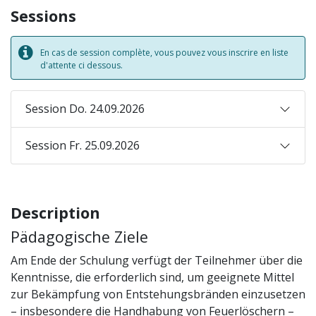
Sessions
En cas de session complète, vous pouvez vous inscrire en liste
d'attente ci dessous.
Session Do. 24.09.2026
Session Fr. 25.09.2026
Description
Pädagogische Ziele
Am Ende der Schulung verfügt der Teilnehmer über die
Kenntnisse, die erforderlich sind, um geeignete Mittel
zur Bekämpfung von Entstehungsbränden einzusetzen
– insbesondere die Handhabung von Feuerlöschern –