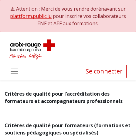
⚠️ Attention : Merci de vous rendre dorénavant sur
plattform.public.lu
pour inscrire vos collaborateurs
ENF et AEF aux formations.
Se connecter
Critères de qualité pour l’accréditation des
formateurs et accompagnateurs professionnels
Critères de qualité pour formateurs (formations et
soutiens pédagogiques ou spécialisés)