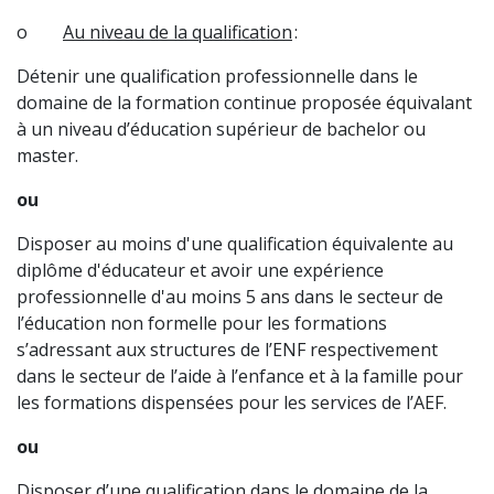
o
Au niveau de la qualification
:
Détenir une qualification professionnelle dans le
domaine de la formation continue proposée équivalant
à un niveau d’éducation supérieur de bachelor ou
master.
ou
Disposer au moins d'une qualification équivalente au
diplôme d'éducateur et avoir une expérience
professionnelle d'au moins 5 ans dans le secteur de
l’éducation non formelle pour les formations
s’adressant aux structures de l’ENF respectivement
dans le secteur de l’aide à l’enfance et à la famille pour
les formations dispensées pour les services de l’AEF.
ou
Disposer d’une qualification dans le domaine de la