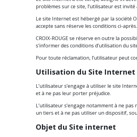
problèmes sur ce site, l’utilisateur est inv
Le site Internet est hébergé par la société 
accepte sans réserve les conditions ci-après.
CROIX-ROUGE se réserve en outre la possibili
s’informer des conditions d’utilisation du si
Pour toute réclamation, l’utilisateur peut con
Utilisation du Site Internet
L’utilisateur s’engage à utiliser le site Int
et à ne pas leur porter préjudice.
L’utilisateur s’engage notamment à ne pas nu
un tiers et à ne pas utiliser un dispositif,
Objet du Site internet