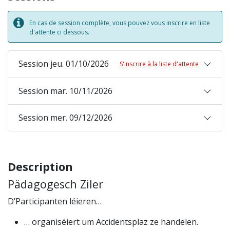
En cas de session complète, vous pouvez vous inscrire en liste
d'attente ci dessous.
Session jeu. 01/10/2026
S'inscrire à la liste d'attente
Session mar. 10/11/2026
Session mer. 09/12/2026
Description
Pädagogesch Ziler
D’Participanten léieren…
… organiséiert um Accidentsplaz ze handelen.