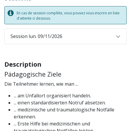
En cas de session complète, vous pouvez vous inscrire en liste
d'attente ci dessous.
Session lun. 09/11/2026
Description
Pädagogische Ziele
Die Teilnehmer lernen, wie man ...
... am Unfallort organisiert handeln.
... einen standardisierten Notruf absetzen.
... medizinische und traumatologische Notfälle
erkennen.
... Erste Hilfe bei medizinischen und
traumatologischen Notfällen leisten.