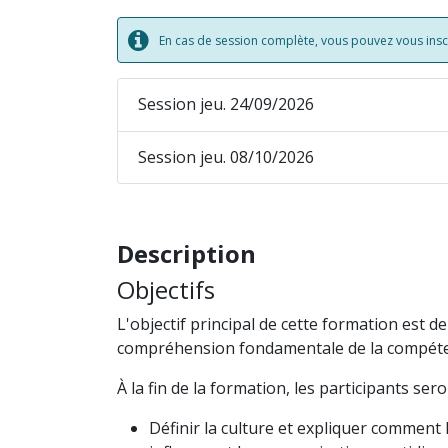
En cas de session complète, vous pouvez vous inscri
Session jeu. 24/09/2026
Session jeu. 08/10/2026
Description
Objectifs
L'objectif principal de cette formation est d
compréhension fondamentale de la compéten
À la fin de la formation, les participants se
Définir la culture et expliquer comment la