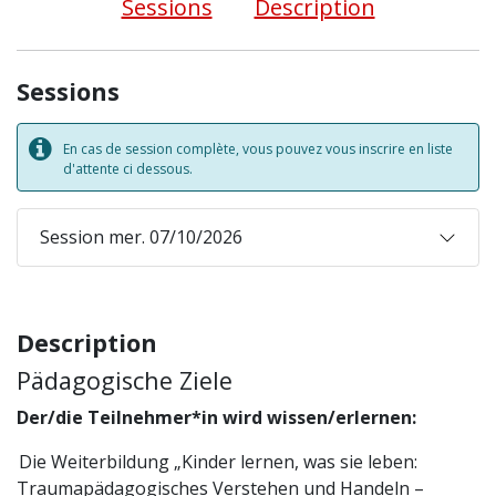
Sessions
Description
Sessions
En cas de session complète, vous pouvez vous inscrire en liste
d'attente ci dessous.
Session mer. 07/10/2026
Description
Pädagogische Ziele
Der/die Teilnehmer*in wird wissen/erlernen:
Die Weiterbildung „Kinder lernen, was sie leben:
Traumapädagogisches Verstehen und Handeln –