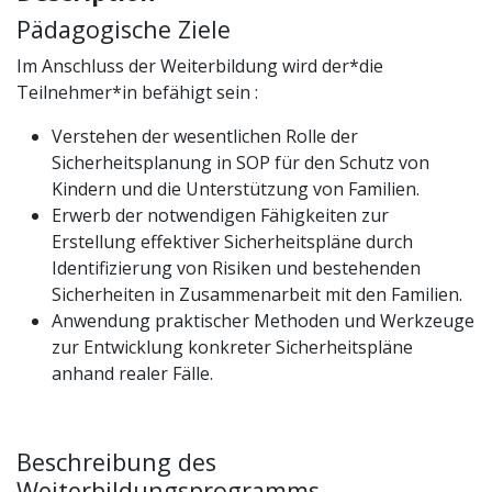
Pädagogische Ziele
Im Anschluss der Weiterbildung wird der*die
Teilnehmer*in befähigt sein :
Verstehen der wesentlichen Rolle der
Sicherheitsplanung in SOP für den Schutz von
Kindern und die Unterstützung von Familien.
Erwerb der notwendigen Fähigkeiten zur
Erstellung effektiver Sicherheitspläne durch
Identifizierung von Risiken und bestehenden
Sicherheiten in Zusammenarbeit mit den Familien.
Anwendung praktischer Methoden und Werkzeuge
zur Entwicklung konkreter Sicherheitspläne
anhand realer Fälle.
Beschreibung des
Weiterbildungsprogramms