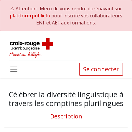
⚠️ Attention : Merci de vous rendre dorénavant sur
plattform.public.lu
pour inscrire vos collaborateurs
ENF et AEF aux formations.
Se connecter
Célébrer la diversité linguistique à
travers les comptines plurilingues
Description