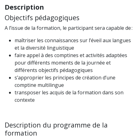
Description
Objectifs pédagogiques
A l’issue de la formation, le participant sera capable de :
maîtriser les connaissances sur l’éveil aux langues
et la diversité linguistique
faire appel à des comptines et activités adaptées
pour différents moments de la journée et
différents objectifs pédagogiques
s’approprier les principes de création d’une
comptine multilingue
transposer les acquis de la formation dans son
contexte
Description du programme de la
formation