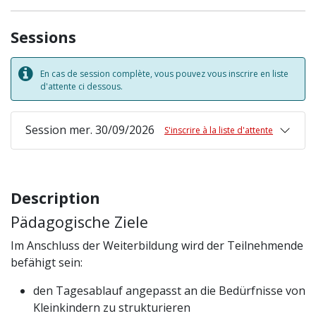
Sessions
En cas de session complète, vous pouvez vous inscrire en liste
d'attente ci dessous.
Session mer. 30/09/2026
S'inscrire à la liste d'attente
Description
Pädagogische Ziele
Im Anschluss der Weiterbildung wird der Teilnehmende
befähigt sein:
den Tagesablauf angepasst an die Bedürfnisse von
Kleinkindern zu strukturieren