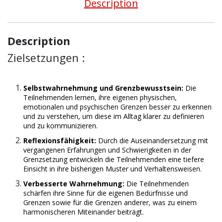
Description
Description
Zielsetzungen :
Selbstwahrnehmung und Grenzbewusstsein:
Die
Teilnehmenden lernen, ihre eigenen physischen,
emotionalen und psychischen Grenzen besser zu erkennen
und zu verstehen, um diese im Alltag klarer zu definieren
und zu kommunizieren.
Reflexionsfähigkeit:
Durch die Auseinandersetzung mit
vergangenen Erfahrungen und Schwierigkeiten in der
Grenzsetzung entwickeln die Teilnehmenden eine tiefere
Einsicht in ihre bisherigen Muster und Verhaltensweisen.
Verbesserte Wahrnehmung:
Die Teilnehmenden
schärfen ihre Sinne für die eigenen Bedürfnisse und
Grenzen sowie für die Grenzen anderer, was zu einem
harmonischeren Miteinander beiträgt.