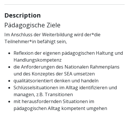
Description
Pädagogische Ziele
Im Anschluss der Weiterbildung wird der*die
Teilnehmer*in befähigt sein,
Reflexion der eigenen pädagogischen Haltung und
Handlungskompetenz
die Anforderungen des Nationalen Rahmenplans
und des Konzeptes der SEA umsetzen
qualitätsorientiert denken und handeln
Schlüsselsituationen im Alltag identifizieren und
managen, z.B. Transitionen
mit herausfordernden Situationen im
pädagogischen Alltag kompetent umgehen