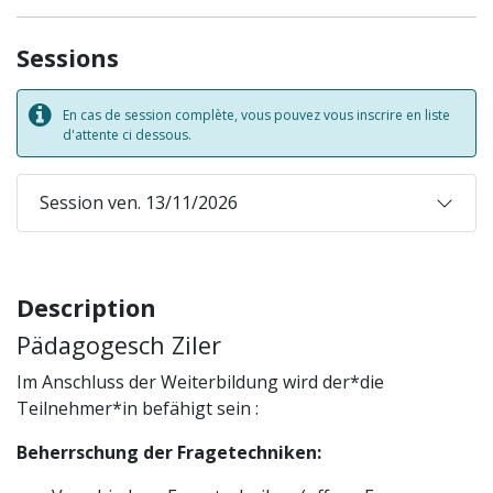
Sessions
En cas de session complète, vous pouvez vous inscrire en liste
d'attente ci dessous.
Session ven. 13/11/2026
Description
Pädagogesch Ziler
Im Anschluss der Weiterbildung wird der*die
Teilnehmer*in befähigt sein :
Beherrschung der Fragetechniken: