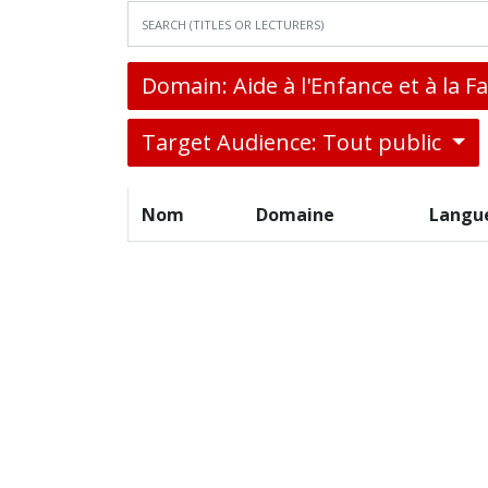
Domain: Aide à l'Enfance et à la F
Target Audience: Tout public
Nom
Domaine
Langu