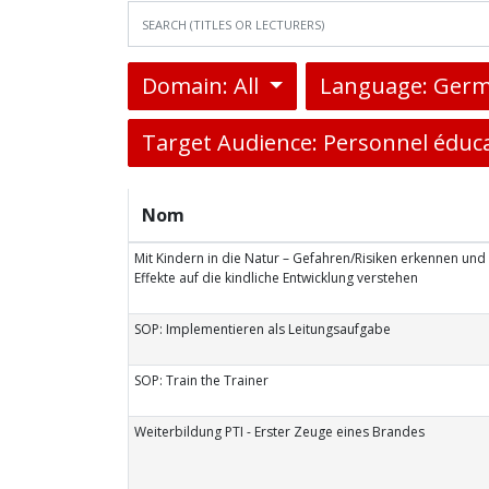
Domain: All
Language: Germ
Target Audience: Personnel éduca
Nom
Mit Kindern in die Natur – Gefahren/Risiken erkennen und 
Effekte auf die kindliche Entwicklung verstehen
SOP: Implementieren als Leitungsaufgabe
SOP: Train the Trainer
Weiterbildung PTI - Erster Zeuge eines Brandes