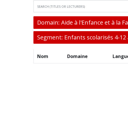
Domain: Aide à l'Enfance et à la F
Segment: Enfants scolarisés 4-12
Nom
Domaine
Langu