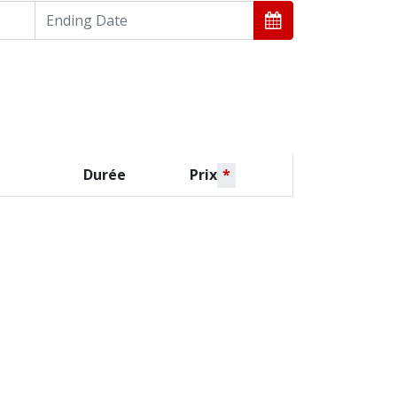
Durée
Prix
*