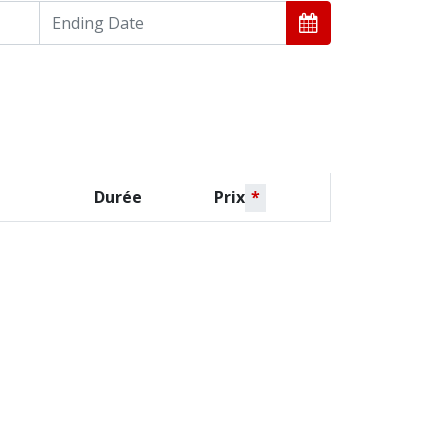
Durée
Prix
*