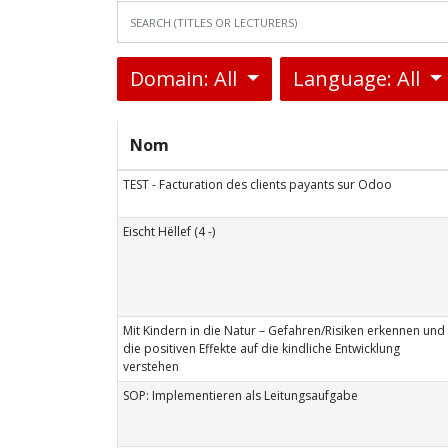
Domain: All
Language: All
Nom
TEST - Facturation des clients payants sur Odoo
Eischt Hëllef (4 -)
Mit Kindern in die Natur – Gefahren/Risiken erkennen und
die positiven Effekte auf die kindliche Entwicklung
verstehen
SOP: Implementieren als Leitungsaufgabe