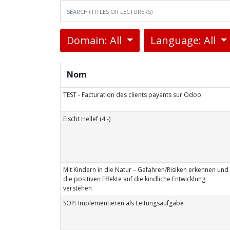
Domain: All
Language: All
Nom
TEST - Facturation des clients payants sur Odoo
Eischt Hëllef (4 -)
Mit Kindern in die Natur – Gefahren/Risiken erkennen und
die positiven Effekte auf die kindliche Entwicklung
verstehen
SOP: Implementieren als Leitungsaufgabe