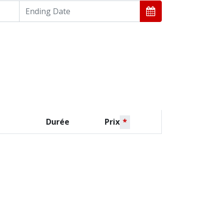
Durée
Prix
*