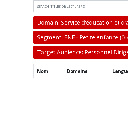
Domain: Service d'éducation et d'
Segment: ENF - Petite enfance (0-4
Target Audience: Personnel Dirig
Nom
Domaine
Langu